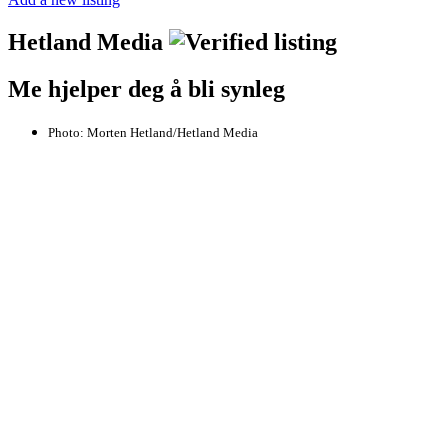
Hetland Media
Me hjelper deg å bli synleg
Photo:
Morten Hetland/Hetland Media