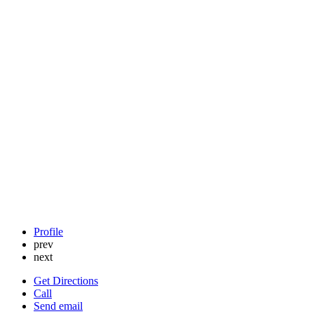
Profile
prev
next
Get Directions
Call
Send email