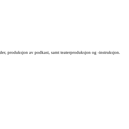
sider, produksjon av podkast, samt teaterproduksjon og -instruksjon.