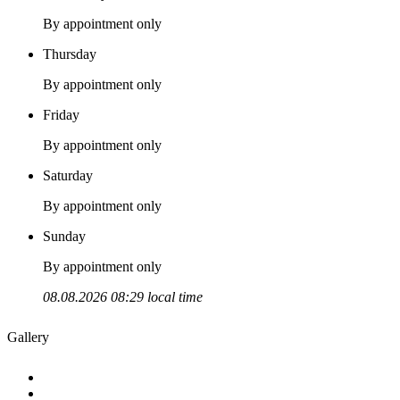
By appointment only
Thursday
By appointment only
Friday
By appointment only
Saturday
By appointment only
Sunday
By appointment only
08.08.2026 08:29 local time
Gallery