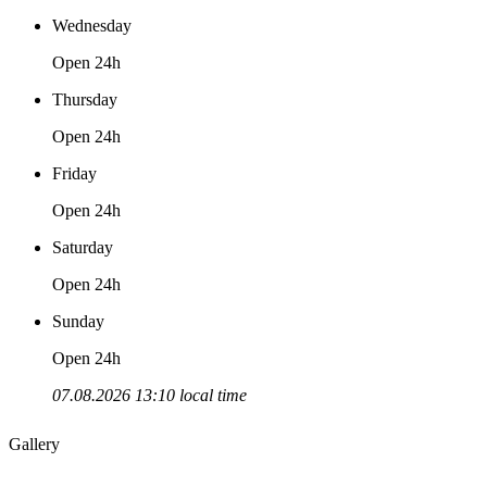
Wednesday
Open 24h
Thursday
Open 24h
Friday
Open 24h
Saturday
Open 24h
Sunday
Open 24h
07.08.2026 13:10 local time
Gallery