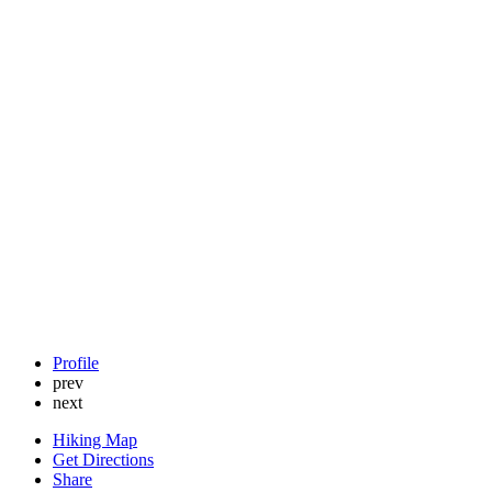
Profile
prev
next
Hiking Map
Get Directions
Share