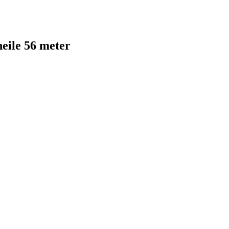
heile 56 meter